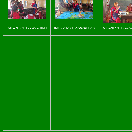
IMG-20230127-WA0041
IMG-20230127-WA0043
IMG-20230127-W