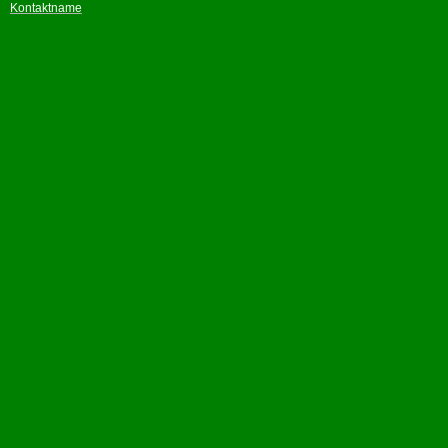
Kontaktname