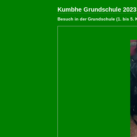
Kumbhe Grundschule 2023
Besuch in der Grundschule (1. bis 5.