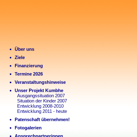
Über uns
Ziele
Finanzierung
Termine 2026
Veranstaltungshinweise
Unser Projekt Kumbhe
Ausgangssituation 2007
Situation der Kinder 2007
Entwicklung 2008-2010
Entwicklung 2011 - heute
Patenschaft übernehmen!
Fotogalerien
Ansprechpartnerinnen