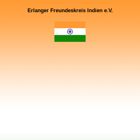
Erlanger Freundeskreis Indien e.V.