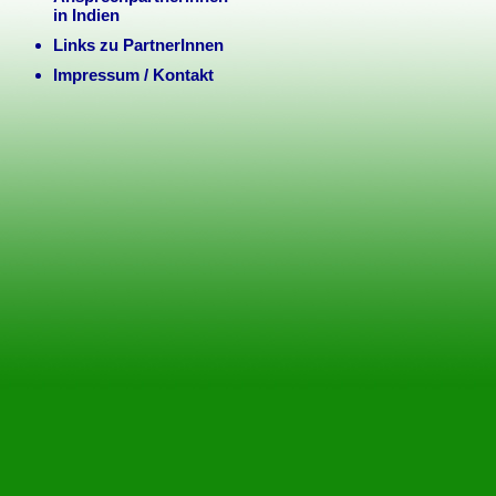
in Indien
Links zu PartnerInnen
Impressum / Kontakt