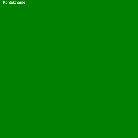
Kontaktname